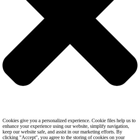
Cookies give you a personalized experience. Cookie files help us to
enhance your experience using our website, simplify navigation,
keep our website safe, and assist in our marketing efforts. By
clicking "Accept", you agree to the storing of cookies on your