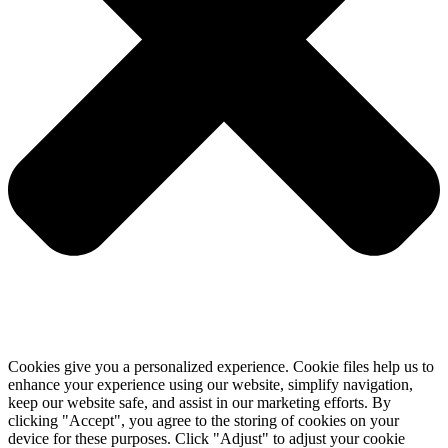
Cookies give you a personalized experience. Cookie files help us to
enhance your experience using our website, simplify navigation,
keep our website safe, and assist in our marketing efforts. By
clicking "Accept", you agree to the storing of cookies on your
device for these purposes. Click "Adjust" to adjust your cookie