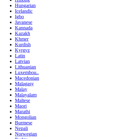
Hungarian
Icelandic
Igbo
Javanese
Kannada
Kazakh
Khmer
Kurdish
Kyrgyz
Latin
Latvian
Lithuanian
Luxembou..
Macedonian
Malagasy
Malay
Malayalam
Maltese
Maori
Marathi
Mongolian
Burmese
Nepali
Norwegian