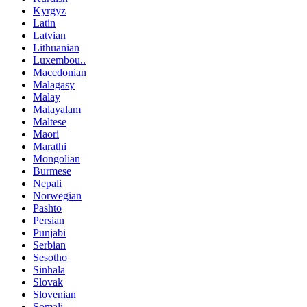
Kyrgyz
Latin
Latvian
Lithuanian
Luxembou..
Macedonian
Malagasy
Malay
Malayalam
Maltese
Maori
Marathi
Mongolian
Burmese
Nepali
Norwegian
Pashto
Persian
Punjabi
Serbian
Sesotho
Sinhala
Slovak
Slovenian
Somali