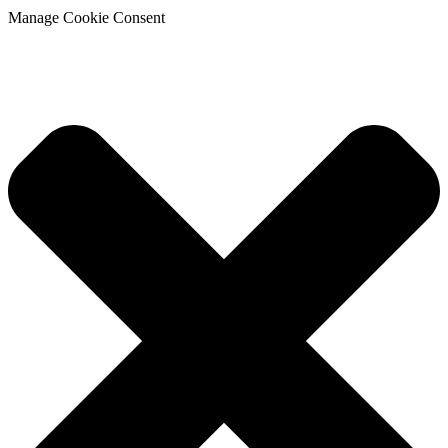
Manage Cookie Consent