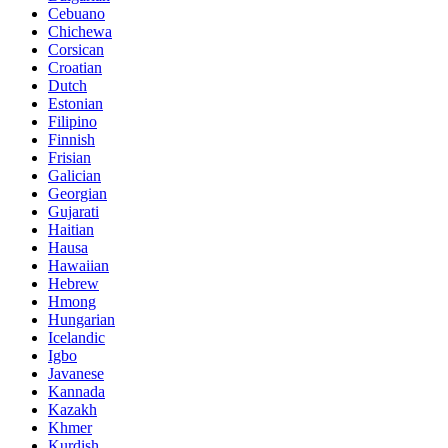
Cebuano
Chichewa
Corsican
Croatian
Dutch
Estonian
Filipino
Finnish
Frisian
Galician
Georgian
Gujarati
Haitian
Hausa
Hawaiian
Hebrew
Hmong
Hungarian
Icelandic
Igbo
Javanese
Kannada
Kazakh
Khmer
Kurdish