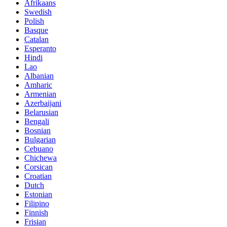
Afrikaans
Swedish
Polish
Basque
Catalan
Esperanto
Hindi
Lao
Albanian
Amharic
Armenian
Azerbaijani
Belarusian
Bengali
Bosnian
Bulgarian
Cebuano
Chichewa
Corsican
Croatian
Dutch
Estonian
Filipino
Finnish
Frisian