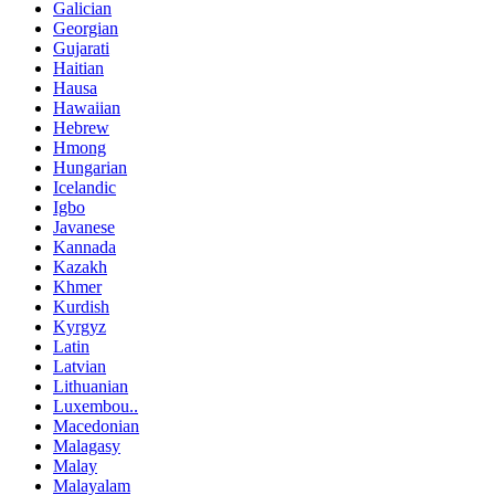
Galician
Georgian
Gujarati
Haitian
Hausa
Hawaiian
Hebrew
Hmong
Hungarian
Icelandic
Igbo
Javanese
Kannada
Kazakh
Khmer
Kurdish
Kyrgyz
Latin
Latvian
Lithuanian
Luxembou..
Macedonian
Malagasy
Malay
Malayalam