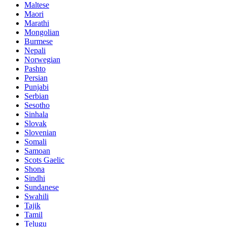
Maltese
Maori
Marathi
Mongolian
Burmese
Nepali
Norwegian
Pashto
Persian
Punjabi
Serbian
Sesotho
Sinhala
Slovak
Slovenian
Somali
Samoan
Scots Gaelic
Shona
Sindhi
Sundanese
Swahili
Tajik
Tamil
Telugu