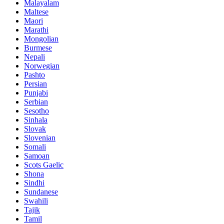
Malayalam
Maltese
Maori
Marathi
Mongolian
Burmese
Nepali
Norwegian
Pashto
Persian
Punjabi
Serbian
Sesotho
Sinhala
Slovak
Slovenian
Somali
Samoan
Scots Gaelic
Shona
Sindhi
Sundanese
Swahili
Tajik
Tamil