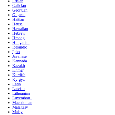
Frisian
Galician
Georgian
Gujarati
Haitian
Hausa
Hawaiian
Hebrew
Hmong
Hungarian
Icelandic
Igbo
Javanese
Kannada
Kazakh
Khmer
Kurdish
Kyrgyz
Latin
Latvian
Lithuanian
Luxembou..
Macedonian
Malagasy
Malay