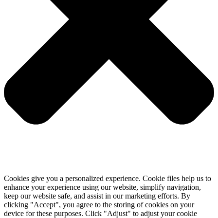
Cookies give you a personalized experience. Cookie files help us to
enhance your experience using our website, simplify navigation,
keep our website safe, and assist in our marketing efforts. By
clicking "Accept", you agree to the storing of cookies on your
device for these purposes. Click "Adjust" to adjust your cookie