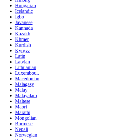
Hungarian
Icelandic
Igbo
Javanese
Kannada
Kazakh
Khmer
Kurdish
Kyrgyz
Latin
Latvian
Lithuanian
Luxembou..
Macedonian
Malagasy
Malay
Malayalam
Maltese
Maori
Marathi
Mongolian
Burmese
Nepali
Norwegian